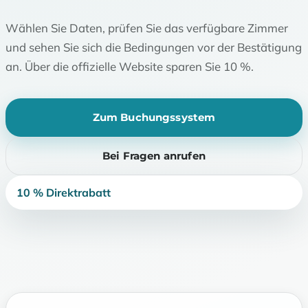
Wählen Sie Daten, prüfen Sie das verfügbare Zimmer
und sehen Sie sich die Bedingungen vor der Bestätigung
an. Über die offizielle Website sparen Sie 10 %.
Zum Buchungssystem
Bei Fragen anrufen
10 % Direktrabatt