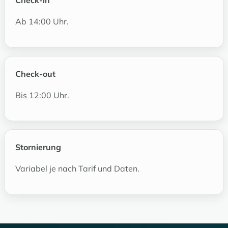
Ab 14:00 Uhr.
Check-out
Bis 12:00 Uhr.
Stornierung
Variabel je nach Tarif und Daten.