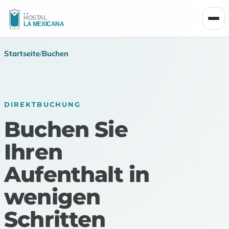
Men
Startseite
/
Buchen
DIREKTBUCHUNG
Buchen Sie
Ihren
Aufenthalt in
wenigen
Schritten