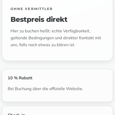
OHNE VERMITTLER
Bestpreis direkt
Hier zu buchen heißt: echte Verfügbarkeit,
geltende Bedingungen und direkter Kontakt mit
uns, falls noch etwas zu klären ist.
10 % Rabatt
Bei Buchung über die offizielle Website.
Check-in