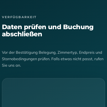
VERFÜGBARKEIT
Daten prüfen und Buchung
abschließen
Vor der Bestätigung Belegung, Zimmertyp, Endpreis und
Stornobedingungen prüfen. Falls etwas nicht passt, rufen
Sie uns an.