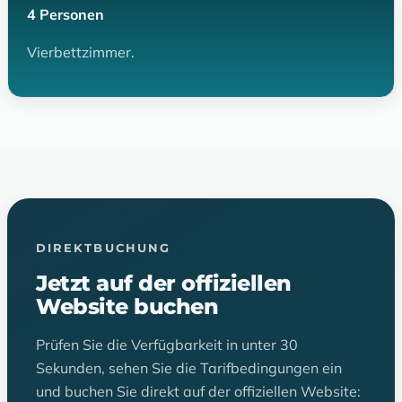
4 Personen
Vierbettzimmer.
DIREKTBUCHUNG
Jetzt auf der offiziellen
Website buchen
Prüfen Sie die Verfügbarkeit in unter 30
Sekunden, sehen Sie die Tarifbedingungen ein
und buchen Sie direkt auf der offiziellen Website: