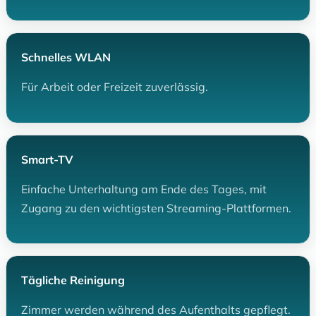
Schnelles WLAN
Für Arbeit oder Freizeit zuverlässig.
Smart-TV
Einfache Unterhaltung am Ende des Tages, mit
Zugang zu den wichtigsten Streaming-Plattformen.
Tägliche Reinigung
Zimmer werden während des Aufenthalts gepflegt.