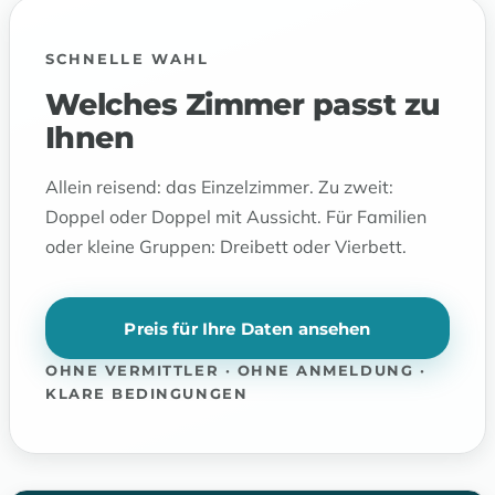
SCHNELLE WAHL
Welches Zimmer passt zu
Ihnen
Allein reisend: das Einzelzimmer. Zu zweit:
Doppel oder Doppel mit Aussicht. Für Familien
oder kleine Gruppen: Dreibett oder Vierbett.
Preis für Ihre Daten ansehen
OHNE VERMITTLER · OHNE ANMELDUNG ·
KLARE BEDINGUNGEN