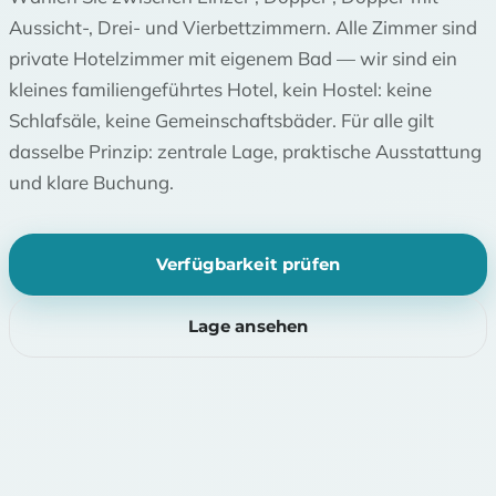
Aussicht-, Drei- und Vierbettzimmern. Alle Zimmer sind
private Hotelzimmer mit eigenem Bad — wir sind ein
kleines familiengeführtes Hotel, kein Hostel: keine
Schlafsäle, keine Gemeinschaftsbäder. Für alle gilt
dasselbe Prinzip: zentrale Lage, praktische Ausstattung
und klare Buchung.
Verfügbarkeit prüfen
Lage ansehen