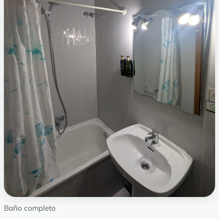
Baño completo