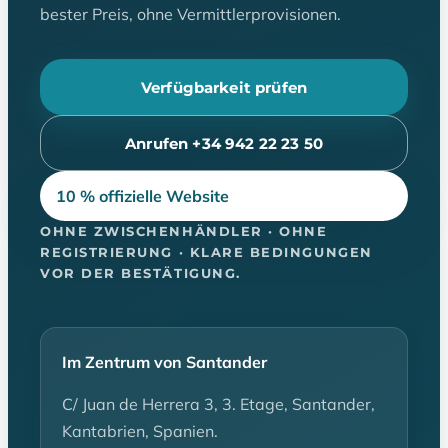
bester Preis, ohne Vermittlerprovisionen.
Verfügbarkeit prüfen
Anrufen +34 942 22 23 50
10 % offizielle Website
OHNE ZWISCHENHÄNDLER · OHNE
REGISTRIERUNG · KLARE BEDINGUNGEN
VOR DER BESTÄTIGUNG.
Im Zentrum von Santander
C/ Juan de Herrera 3, 3. Etage, Santander,
Kantabrien, Spanien.