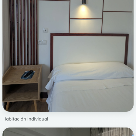
Habitación individual