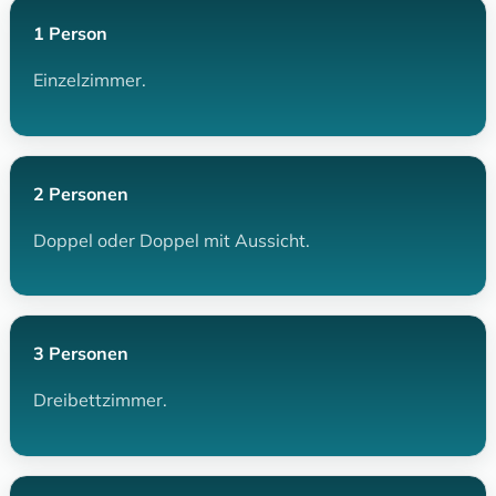
1 Person
Einzelzimmer.
2 Personen
Doppel oder Doppel mit Aussicht.
3 Personen
Dreibettzimmer.