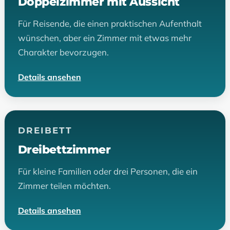
Doppelzimmer mit Aussicht
Für Reisende, die einen praktischen Aufenthalt
wünschen, aber ein Zimmer mit etwas mehr
Charakter bevorzugen.
Details ansehen
DREIBETT
Dreibettzimmer
Für kleine Familien oder drei Personen, die ein
Zimmer teilen möchten.
Details ansehen