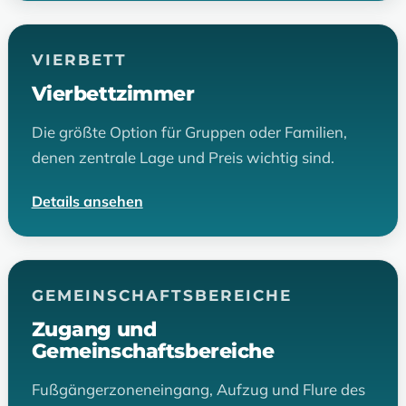
VIERBETT
Vierbettzimmer
Die größte Option für Gruppen oder Familien,
denen zentrale Lage und Preis wichtig sind.
Details ansehen
GEMEINSCHAFTSBEREICHE
Zugang und
Gemeinschaftsbereiche
Fußgängerzoneneingang, Aufzug und Flure des