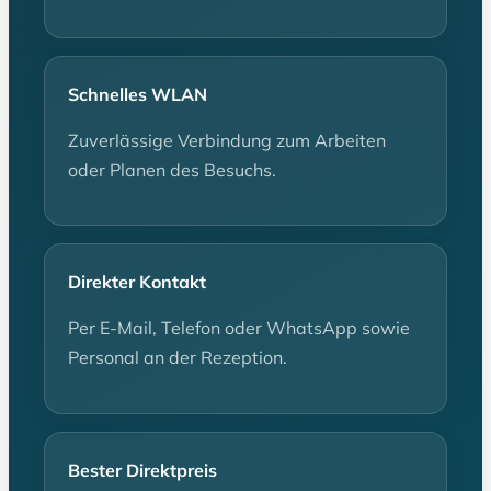
Schnelles WLAN
Zuverlässige Verbindung zum Arbeiten
oder Planen des Besuchs.
Direkter Kontakt
Per E-Mail, Telefon oder WhatsApp sowie
Personal an der Rezeption.
Bester Direktpreis