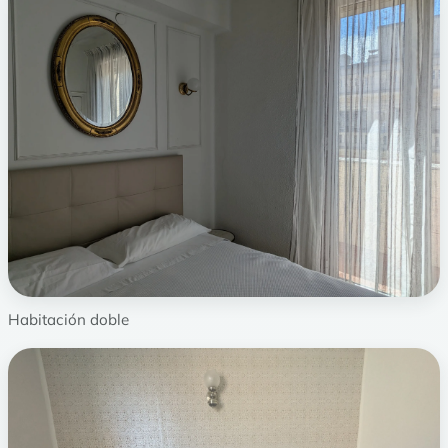
Habitación doble