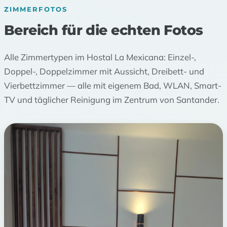
ZIMMERFOTOS
Bereich für die echten Fotos
Alle Zimmertypen im Hostal La Mexicana: Einzel-,
Doppel-, Doppelzimmer mit Aussicht, Dreibett- und
Vierbettzimmer — alle mit eigenem Bad, WLAN, Smart-
TV und täglicher Reinigung im Zentrum von Santander.