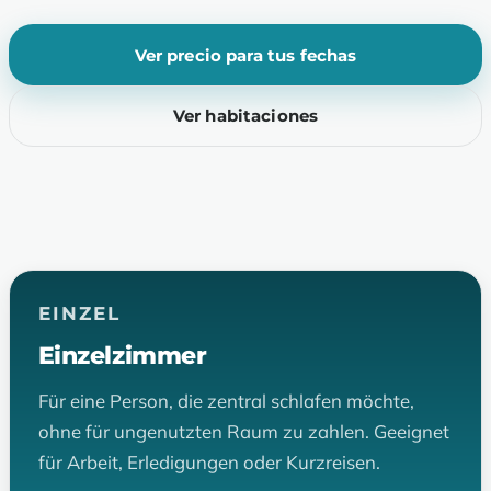
Ver precio para tus fechas
Ver habitaciones
EINZEL
Einzelzimmer
Für eine Person, die zentral schlafen möchte,
ohne für ungenutzten Raum zu zahlen. Geeignet
für Arbeit, Erledigungen oder Kurzreisen.