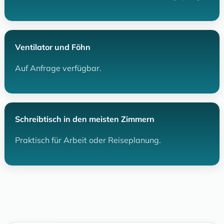
Ventilator und Föhn
Auf Anfrage verfügbar.
Schreibtisch in den meisten Zimmern
Praktisch für Arbeit oder Reiseplanung.