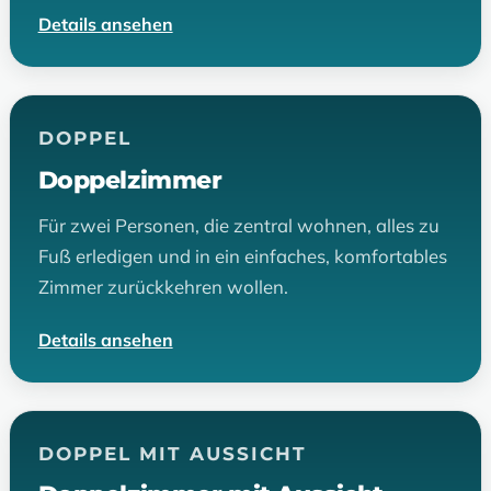
Details ansehen
DOPPEL
Doppelzimmer
Für zwei Personen, die zentral wohnen, alles zu
Fuß erledigen und in ein einfaches, komfortables
Zimmer zurückkehren wollen.
Details ansehen
DOPPEL MIT AUSSICHT