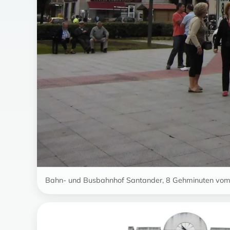
Bahn- und Busbahnhof Santander, 8 Gehminuten vom 