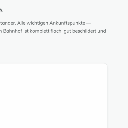
A
tander. Alle wichtigen Ankunftspunkte —
Bahnhof ist komplett flach, gut beschildert und