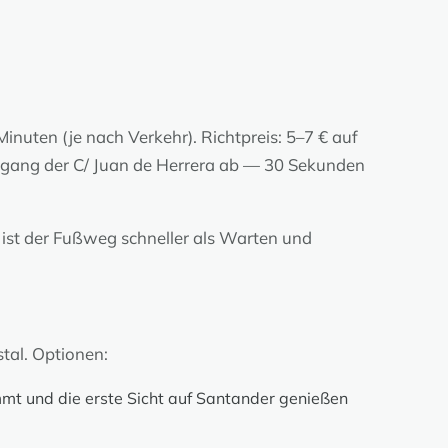
nuten (je nach Verkehr). Richtpreis: 5–7 € auf
Eingang der C/ Juan de Herrera ab — 30 Sekunden
ist der Fußweg schneller als Warten und
tal. Optionen:
t und die erste Sicht auf Santander genießen