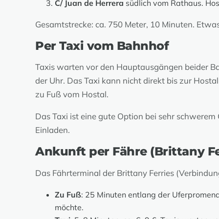
C/ Juan de Herrera
südlich vom Rathaus. Host
Gesamtstrecke: ca. 750 Meter, 10 Minuten. Etwas
Per Taxi vom Bahnhof
Taxis warten vor den Hauptausgängen beider Bahnh
der Uhr. Das Taxi kann nicht direkt bis zur Hos
zu Fuß vom Hostal.
Das Taxi ist eine gute Option bei sehr schwerem
Einladen.
Ankunft per Fähre (Brittany Fe
Das Fährterminal der Brittany Ferries (Verbindu
Zu Fuß
: 25 Minuten entlang der Uferpromen
möchte.