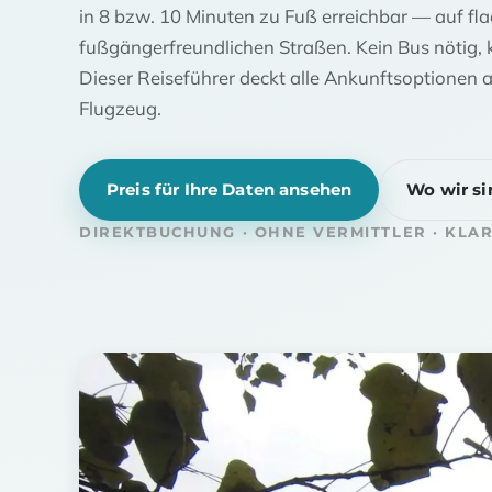
in 8 bzw. 10 Minuten zu Fuß erreichbar — auf f
fußgängerfreundlichen Straßen. Kein Bus nötig, 
Dieser Reiseführer deckt alle Ankunftsoptionen 
Flugzeug.
Preis für Ihre Daten ansehen
Wo wir si
DIREKTBUCHUNG · OHNE VERMITTLER · KLA