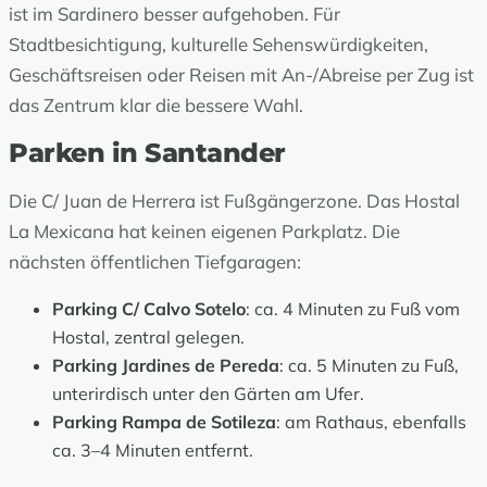
ist im Sardinero besser aufgehoben. Für
Stadtbesichtigung, kulturelle Sehenswürdigkeiten,
Geschäftsreisen oder Reisen mit An-/Abreise per Zug ist
das Zentrum klar die bessere Wahl.
Parken in Santander
Die C/ Juan de Herrera ist Fußgängerzone. Das Hostal
La Mexicana hat keinen eigenen Parkplatz. Die
nächsten öffentlichen Tiefgaragen:
Parking C/ Calvo Sotelo
: ca. 4 Minuten zu Fuß vom
Hostal, zentral gelegen.
Parking Jardines de Pereda
: ca. 5 Minuten zu Fuß,
unterirdisch unter den Gärten am Ufer.
Parking Rampa de Sotileza
: am Rathaus, ebenfalls
ca. 3–4 Minuten entfernt.