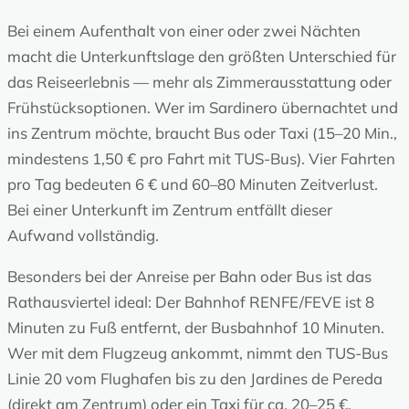
Bei einem Aufenthalt von einer oder zwei Nächten
macht die Unterkunftslage den größten Unterschied für
das Reiseerlebnis — mehr als Zimmerausstattung oder
Frühstücksoptionen. Wer im Sardinero übernachtet und
ins Zentrum möchte, braucht Bus oder Taxi (15–20 Min.,
mindestens 1,50 € pro Fahrt mit TUS-Bus). Vier Fahrten
pro Tag bedeuten 6 € und 60–80 Minuten Zeitverlust.
Bei einer Unterkunft im Zentrum entfällt dieser
Aufwand vollständig.
Besonders bei der Anreise per Bahn oder Bus ist das
Rathausviertel ideal: Der Bahnhof RENFE/FEVE ist 8
Minuten zu Fuß entfernt, der Busbahnhof 10 Minuten.
Wer mit dem Flugzeug ankommt, nimmt den TUS-Bus
Linie 20 vom Flughafen bis zu den Jardines de Pereda
(direkt am Zentrum) oder ein Taxi für ca. 20–25 €.