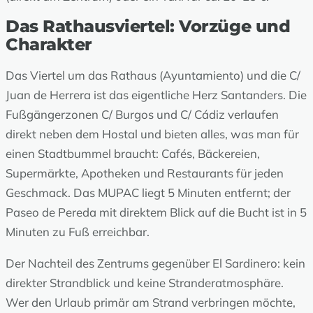
Das Rathausviertel: Vorzüge und
Charakter
Das Viertel um das Rathaus (Ayuntamiento) und die C/
Juan de Herrera ist das eigentliche Herz Santanders. Die
Fußgängerzonen C/ Burgos und C/ Cádiz verlaufen
direkt neben dem Hostal und bieten alles, was man für
einen Stadtbummel braucht: Cafés, Bäckereien,
Supermärkte, Apotheken und Restaurants für jeden
Geschmack. Das MUPAC liegt 5 Minuten entfernt; der
Paseo de Pereda mit direktem Blick auf die Bucht ist in 5
Minuten zu Fuß erreichbar.
Der Nachteil des Zentrums gegenüber El Sardinero: kein
direkter Strandblick und keine Stranderatmosphäre.
Wer den Urlaub primär am Strand verbringen möchte,