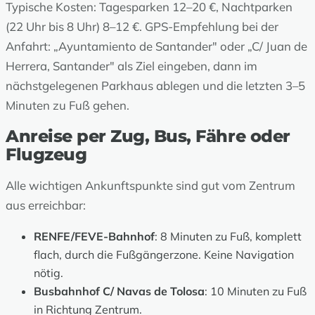
Typische Kosten: Tagesparken 12–20 €, Nachtparken
(22 Uhr bis 8 Uhr) 8–12 €. GPS-Empfehlung bei der
Anfahrt: „Ayuntamiento de Santander" oder „C/ Juan de
Herrera, Santander" als Ziel eingeben, dann im
nächstgelegenen Parkhaus ablegen und die letzten 3–5
Minuten zu Fuß gehen.
Anreise per Zug, Bus, Fähre oder
Flugzeug
Alle wichtigen Ankunftspunkte sind gut vom Zentrum
aus erreichbar:
RENFE/FEVE-Bahnhof
: 8 Minuten zu Fuß, komplett
flach, durch die Fußgängerzone. Keine Navigation
nötig.
Busbahnhof C/ Navas de Tolosa
: 10 Minuten zu Fuß
in Richtung Zentrum.