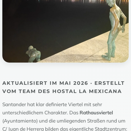
AKTUALISIERT IM MAI 2026 · ERSTELLT
VOM TEAM DES HOSTAL LA MEXICANA
Santander hat klar definierte Viertel mit sehr
unterschiedlichem Charakter. Das
Rathausviertel
(Ayuntamiento) und die umliegenden Straßen rund um
C/ Juan de Herrera bilden das eigentliche Stadtzentrum: