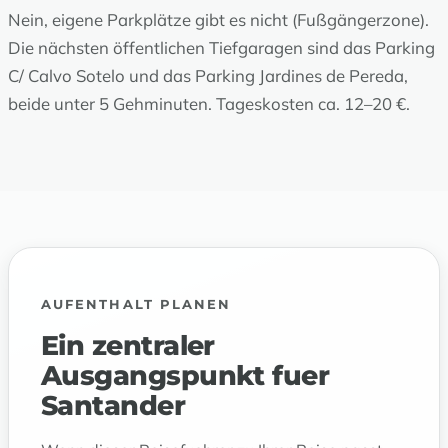
Nein, eigene Parkplätze gibt es nicht (Fußgängerzone).
Die nächsten öffentlichen Tiefgaragen sind das Parking
C/ Calvo Sotelo und das Parking Jardines de Pereda,
beide unter 5 Gehminuten. Tageskosten ca. 12–20 €.
AUFENTHALT PLANEN
Ein zentraler
Ausgangspunkt fuer
Santander