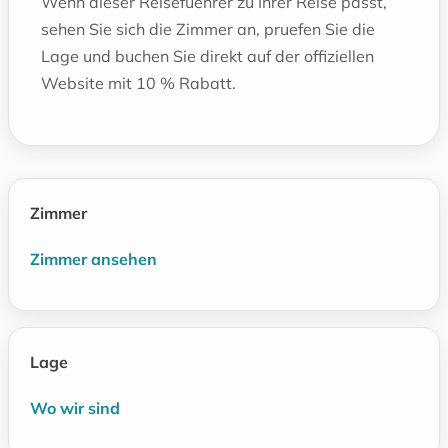
Wenn dieser Reisefuehrer zu Ihrer Reise passt,
sehen Sie sich die Zimmer an, pruefen Sie die
Lage und buchen Sie direkt auf der offiziellen
Website mit 10 % Rabatt.
Zimmer
Zimmer ansehen
Lage
Wo wir sind