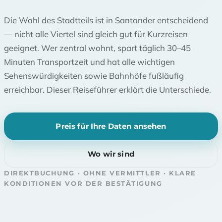
Die Wahl des Stadtteils ist in Santander entscheidend
— nicht alle Viertel sind gleich gut für Kurzreisen
geeignet. Wer zentral wohnt, spart täglich 30–45
Minuten Transportzeit und hat alle wichtigen
Sehenswürdigkeiten sowie Bahnhöfe fußläufig
erreichbar. Dieser Reiseführer erklärt die Unterschiede.
Preis für Ihre Daten ansehen
Wo wir sind
DIREKTBUCHUNG · OHNE VERMITTLER · KLARE
KONDITIONEN VOR DER BESTÄTIGUNG