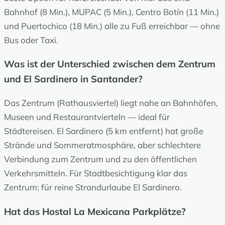
Bahnhof (8 Min.), MUPAC (5 Min.), Centro Botín (11 Min.)
und Puertochico (18 Min.) alle zu Fuß erreichbar — ohne
Bus oder Taxi.
Was ist der Unterschied zwischen dem Zentrum
und El Sardinero in Santander?
Das Zentrum (Rathausviertel) liegt nahe an Bahnhöfen,
Museen und Restaurantvierteln — ideal für
Städtereisen. El Sardinero (5 km entfernt) hat große
Strände und Sommeratmosphäre, aber schlechtere
Verbindung zum Zentrum und zu den öffentlichen
Verkehrsmitteln. Für Stadtbesichtigung klar das
Zentrum; für reine Strandurlaube El Sardinero.
Hat das Hostal La Mexicana Parkplätze?