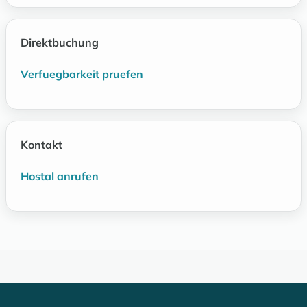
Direktbuchung
Verfuegbarkeit pruefen
Kontakt
Hostal anrufen