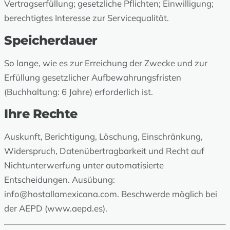
Vertragserfüllung; gesetzliche Pflichten; Einwilligung;
berechtigtes Interesse zur Servicequalität.
Speicherdauer
So lange, wie es zur Erreichung der Zwecke und zur
Erfüllung gesetzlicher Aufbewahrungsfristen
(Buchhaltung: 6 Jahre) erforderlich ist.
Ihre Rechte
Auskunft, Berichtigung, Löschung, Einschränkung,
Widerspruch, Datenübertragbarkeit und Recht auf
Nichtunterwerfung unter automatisierte
Entscheidungen. Ausübung:
info@hostallamexicana.com
. Beschwerde möglich bei
der AEPD (
www.aepd.es
).