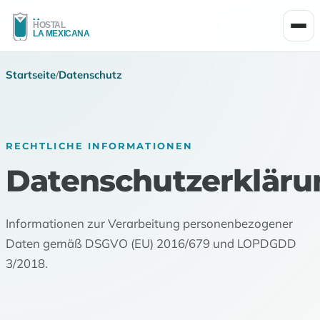
Men
Startseite
/
Datenschutz
RECHTLICHE INFORMATIONEN
Datenschutzerkläru
Informationen zur Verarbeitung personenbezogener
Daten gemäß DSGVO (EU) 2016/679 und LOPDGDD
3/2018.