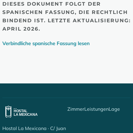
DIESES DOKUMENT FOLGT DER
SPANISCHEN FASSUNG, DIE RECHTLICH
BINDEND IST. LETZTE AKTUALISIERUNG:
APRIL 2026.
Verbindliche spanische Fassung lesen
Zimmer
Leistungen
Lage
Hostal La Mexicana · C/ Juan