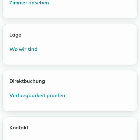
Zimmer ansehen
Lage
Wo wir sind
Direktbuchung
Verfuegbarkeit pruefen
Kontakt