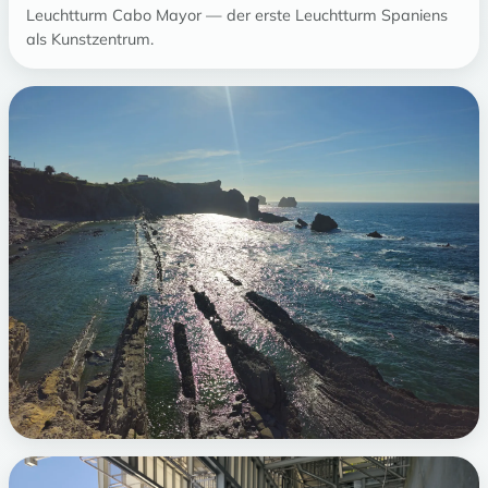
Leuchtturm Cabo Mayor — der erste Leuchtturm Spaniens
als Kunstzentrum.