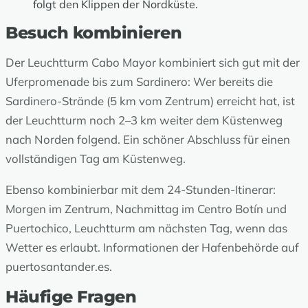
folgt den Klippen der Nordküste.
Besuch kombinieren
Der Leuchtturm Cabo Mayor kombiniert sich gut mit der
Uferpromenade bis zum Sardinero
: Wer bereits die
Sardinero-Strände (5 km vom Zentrum) erreicht hat, ist
der Leuchtturm noch 2–3 km weiter dem Küstenweg
nach Norden folgend. Ein schöner Abschluss für einen
vollständigen Tag am Küstenweg.
Ebenso kombinierbar mit dem
24-Stunden-Itinerar
:
Morgen im Zentrum, Nachmittag im Centro Botín und
Puertochico, Leuchtturm am nächsten Tag, wenn das
Wetter es erlaubt. Informationen der Hafenbehörde auf
puertosantander.es
.
Häufige Fragen