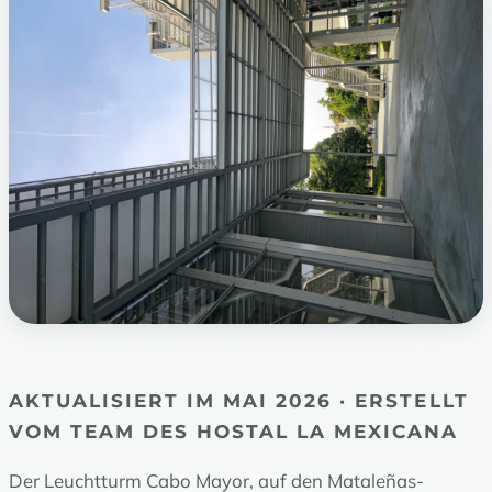
AKTUALISIERT IM MAI 2026 · ERSTELLT
VOM TEAM DES HOSTAL LA MEXICANA
Der Leuchtturm Cabo Mayor, auf den Mataleñas-