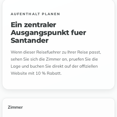
AUFENTHALT PLANEN
Ein zentraler
Ausgangspunkt fuer
Santander
Wenn dieser Reisefuehrer zu Ihrer Reise passt,
sehen Sie sich die Zimmer an, pruefen Sie die
Lage und buchen Sie direkt auf der offiziellen
Website mit 10 % Rabatt.
Zimmer