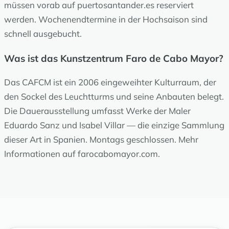
müssen vorab auf puertosantander.es reserviert
werden. Wochenendtermine in der Hochsaison sind
schnell ausgebucht.
Was ist das Kunstzentrum Faro de Cabo Mayor?
Das CAFCM ist ein 2006 eingeweihter Kulturraum, der
den Sockel des Leuchtturms und seine Anbauten belegt.
Die Dauerausstellung umfasst Werke der Maler
Eduardo Sanz und Isabel Villar — die einzige Sammlung
dieser Art in Spanien. Montags geschlossen. Mehr
Informationen auf farocabomayor.com.