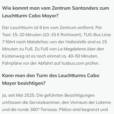
Wie kommt man vom Zentrum Santanders zum
Leuchtturm Cabo Mayor?
Der Leuchtturm ist 6 km vom Zentrum entfernt. Per
Taxi: 15–20 Minuten (10–15 € Richtwert). TUS-Bus Linie
7 fährt nach Mataleñas; von der Haltestelle sind es 15
Minuten zu Fuß. Zu Fuß von La Magdalena über den
Küstenweg ist es noch einmal ca. 40–50 Minuten.
Fahrpläne vor der Abfahrt auf tusbus.com prüfen.
Kann man den Turm des Leuchtturms Cabo
Mayor besichtigen?
Ja, seit Mai 2025. Die geführten Besichtigungen
umfassen die Servicekammer, den Vorraum der Laterne
und die runde 360°-Terrasse. Plätze sind begrenzt und