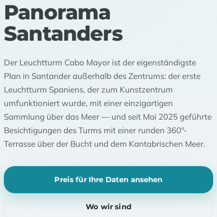
Panorama
Santanders
Der Leuchtturm Cabo Mayor ist der eigenständigste
Plan in Santander außerhalb des Zentrums: der erste
Leuchtturm Spaniens, der zum Kunstzentrum
umfunktioniert wurde, mit einer einzigartigen
Sammlung über das Meer — und seit Mai 2025 geführte
Besichtigungen des Turms mit einer runden 360°-
Terrasse über der Bucht und dem Kantabrischen Meer.
Preis für Ihre Daten ansehen
Wo wir sind