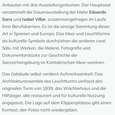
Anbauten mit drei Ausstellungsräumen. Der Hauptsaal
versammelt die Dauerausstellung der Maler
Eduardo
Sanz
und
Isabel Villar
, zusammengetragen im Laufe
ihrer Berufskarriere. Es ist die einzige Sammlung dieser
Art in Spanien und Europa. Das Meer und Leuchttürme
als kulturelle Symbole durchziehen die anderen zwei
Säle, mit Werken, die Malerei, Fotografie und
Dokumentarstücke zur Geschichte der
Seezeichengebung im Kantabrischen Meer vereinen.
Das Gebäude selbst verdient Aufmerksamkeit: Das
Architekturensemble des Leuchtturms umfasst den
originalen Turm von 1839, das Wächterhaus und die
Hilfslager, alle restauriert und für kulturelle Nutzung
angepasst. Die Lage auf dem Klippenplateau gibt einen
Kontext, den Fotos nicht wiedergeben.