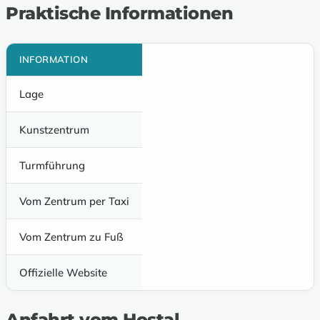
Praktische Informationen
INFORMATION
Lage
Kunstzentrum
Turmführung
Vom Zentrum per Taxi
Vom Zentrum zu Fuß
Offizielle Website
Anfahrt vom Hostal