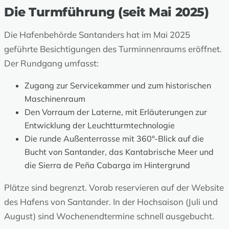
Die Turmführung (seit Mai 2025)
Die Hafenbehörde Santanders hat im Mai 2025
geführte Besichtigungen des Turminnenraums eröffnet.
Der Rundgang umfasst:
Zugang zur Servicekammer und zum historischen
Maschinenraum
Den Vorraum der Laterne, mit Erläuterungen zur
Entwicklung der Leuchtturmtechnologie
Die runde Außenterrasse mit 360°-Blick auf die
Bucht von Santander, das Kantabrische Meer und
die Sierra de Peña Cabarga im Hintergrund
Plätze sind begrenzt. Vorab reservieren auf der Website
des Hafens von Santander. In der Hochsaison (Juli und
August) sind Wochenendtermine schnell ausgebucht.