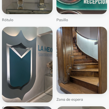
Rótulo
Pasillo
Zona de espera
Corredor