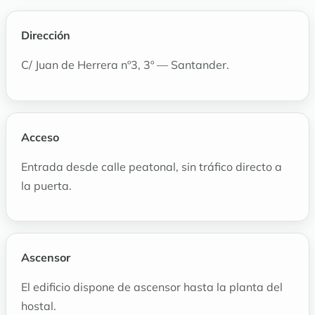
Dirección
C/ Juan de Herrera nº3, 3º — Santander.
Acceso
Entrada desde calle peatonal, sin tráfico directo a
la puerta.
Ascensor
El edificio dispone de ascensor hasta la planta del
hostal.