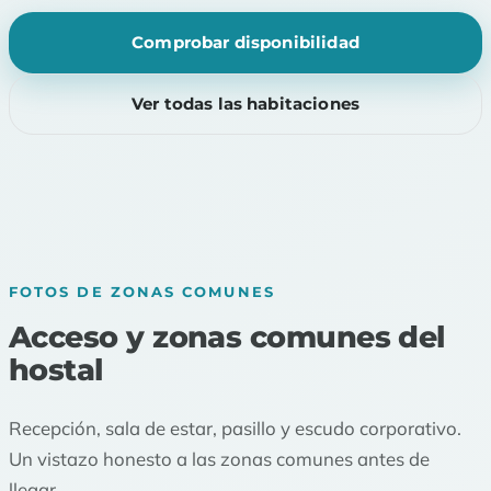
Comprobar disponibilidad
Ver todas las habitaciones
FOTOS DE ZONAS COMUNES
Acceso y zonas comunes del
hostal
Recepción, sala de estar, pasillo y escudo corporativo.
Un vistazo honesto a las zonas comunes antes de
llegar.