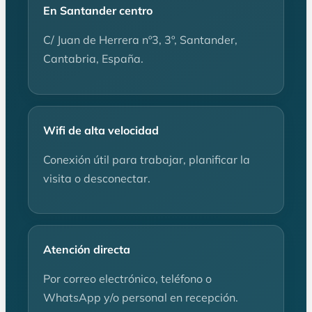
En Santander centro
C/ Juan de Herrera nº3, 3º, Santander,
Cantabria, España.
Wifi de alta velocidad
Conexión útil para trabajar, planificar la
visita o desconectar.
Atención directa
Por correo electrónico, teléfono o
WhatsApp y/o personal en recepción.