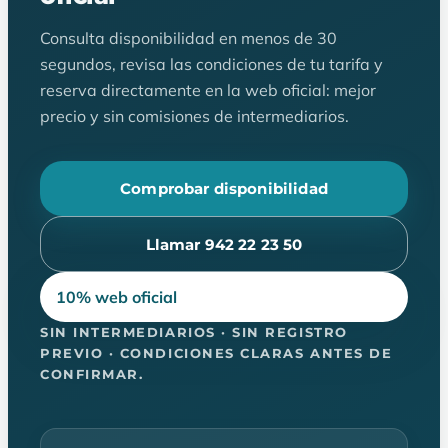
Consulta disponibilidad en menos de 30
segundos, revisa las condiciones de tu tarifa y
reserva directamente en la web oficial: mejor
precio y sin comisiones de intermediarios.
Comprobar disponibilidad
Llamar 942 22 23 50
10% web oficial
SIN INTERMEDIARIOS · SIN REGISTRO
PREVIO · CONDICIONES CLARAS ANTES DE
CONFIRMAR.