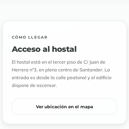
CÓMO LLEGAR
Acceso al hostal
El hostal está en el tercer piso de C/ Juan de
Herrera nº3, en pleno centro de Santander. La
entrada es desde la calle peatonal y el edificio
dispone de ascensor.
Ver ubicación en el mapa