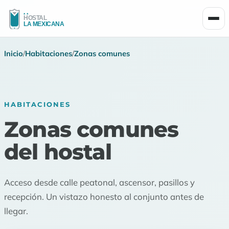
Men
Inicio
/
Habitaciones
/
Zonas comunes
HABITACIONES
Zonas comunes
del hostal
Acceso desde calle peatonal, ascensor, pasillos y
recepción. Un vistazo honesto al conjunto antes de
llegar.