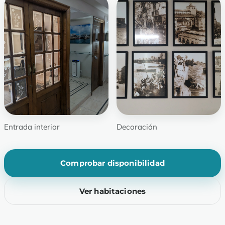
Entrada interior
Decoración
Comprobar disponibilidad
Ver habitaciones