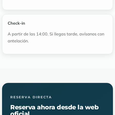
Check-in
A partir de las 14:00. Si llegas tarde, avísanos con
antelación.
RESERVA DIRECTA
Reserva ahora desde la web
oficial