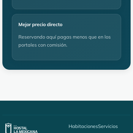
Mejor precio directo
Reservando aquí pagas menos que en los
portales con comisión.
Habitaciones
Servicios