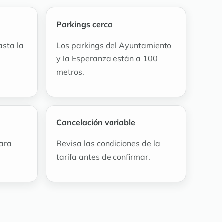
Parkings cerca
asta la
Los parkings del Ayuntamiento
y la Esperanza están a 100
metros.
Cancelación variable
ara
Revisa las condiciones de la
tarifa antes de confirmar.