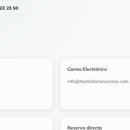
22 23 50
Correo Electrónico
info@hostallamexicana.com
Reserva directa