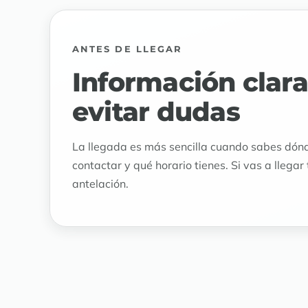
ANTES DE LLEGAR
Información clara
evitar dudas
La llegada es más sencilla cuando sabes dónd
contactar y qué horario tienes. Si vas a llegar
antelación.