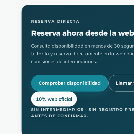
RESERVA DIRECTA
Reserva ahora desde la web 
Consulta disponibilidad en menos de 30 segun
tu tarifa y reserva directamente en la web ofici
comisiones de intermediarios.
Comprobar disponibilidad
Llamar 
10% web oficial
SIN INTERMEDIARIOS · SIN REGISTRO PR
ANTES DE CONFIRMAR.