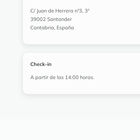
C/ Juan de Herrera nº3, 3º
39002 Santander
Cantabria, España
Check-in
A partir de las 14:00 horas.