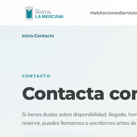
Habitaciones
Servici
Inicio
/
Contacto
CONTACTO
Contacta co
Si tienes dudas sobre disponibilidad, llegada, ho
reserva, puedes llamarnos o escribirnos antes de