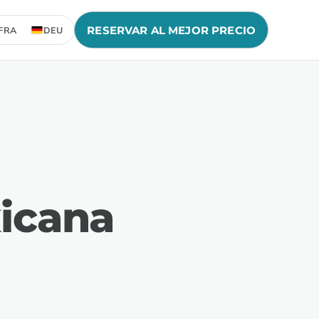
RESERVAR AL MEJOR PRECIO
FRA
DEU
xicana