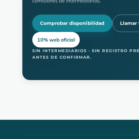
comisiones de intermediarios.
Comprobar disponibilidad
Llamar 
10% web oficial
SIN INTERMEDIARIOS · SIN REGISTRO PR
ANTES DE CONFIRMAR.