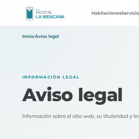
Habitaciones
Servici
Inicio
/
Aviso legal
INFORMACIÓN LEGAL
Aviso legal
Información sobre el sitio web, su titularidad y l