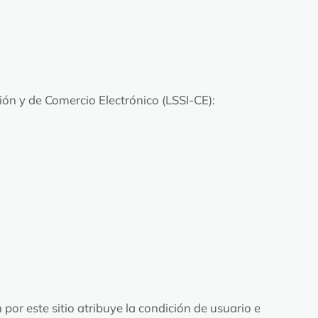
ción y de Comercio Electrónico (LSSI-CE):
 por este sitio atribuye la condición de usuario e