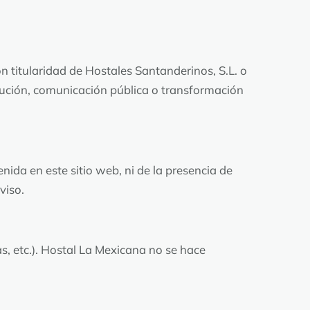
on titularidad de Hostales Santanderinos, S.L. o
ibución, comunicación pública o transformación
nida en este sitio web, ni de la presencia de
viso.
, etc.). Hostal La Mexicana no se hace