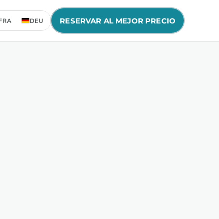
RESERVAR AL MEJOR PRECIO
FRA
DEU