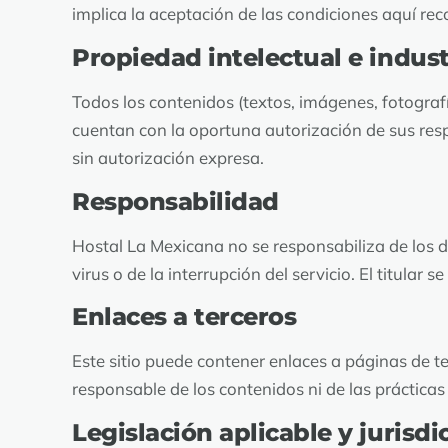
implica la aceptación de las condiciones aquí rec
Propiedad intelectual e indust
Todos los contenidos (textos, imágenes, fotografí
cuentan con la oportuna autorización de sus resp
sin autorización expresa.
Responsabilidad
Hostal La Mexicana no se responsabiliza de los da
virus o de la interrupción del servicio. El titular 
Enlaces a terceros
Este sitio puede contener enlaces a páginas de 
responsable de los contenidos ni de las prácticas
Legislación aplicable y jurisdi