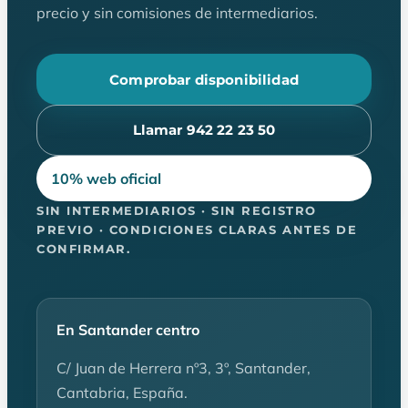
precio y sin comisiones de intermediarios.
Comprobar disponibilidad
Llamar 942 22 23 50
10% web oficial
SIN INTERMEDIARIOS · SIN REGISTRO
PREVIO · CONDICIONES CLARAS ANTES DE
CONFIRMAR.
En Santander centro
C/ Juan de Herrera nº3, 3º, Santander,
Cantabria, España.