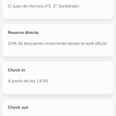
C/ Juan de Herrera nº3, 3º, Santander.
Reserva directa
10% de descuento reservando desde la web oficial.
Check-in
A partir de las 14:00.
Check-out