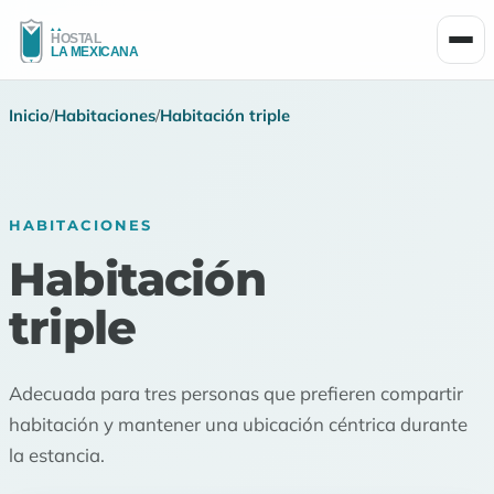
Men
Inicio
/
Habitaciones
/
Habitación triple
HABITACIONES
Habitación
triple
Adecuada para tres personas que prefieren compartir
habitación y mantener una ubicación céntrica durante
la estancia.