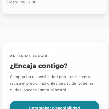
Hasta las 12:00.
ANTES DE ELEGIR
¿Encaja contigo?
Comprueba disponibilidad para tus fechas y
revisa el precio final antes de decidir. Si tienes
dudas, puedes llamar al hostal.
Comprobar disponibilidad