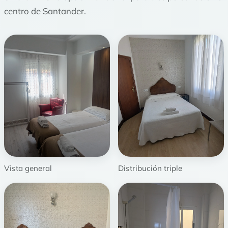
centro de Santander.
Vista general
Distribución triple