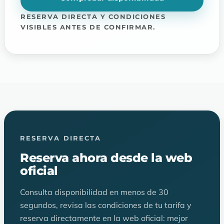
RESERVA DIRECTA Y CONDICIONES
VISIBLES ANTES DE CONFIRMAR.
RESERVA DIRECTA
Reserva ahora desde la web
oficial
Consulta disponibilidad en menos de 30
segundos, revisa las condiciones de tu tarifa y
reserva directamente en la web oficial: mejor