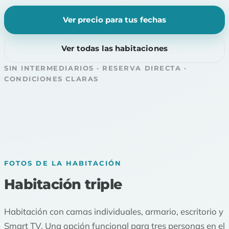
Ver precio para tus fechas
Ver todas las habitaciones
SIN INTERMEDIARIOS · RESERVA DIRECTA ·
CONDICIONES CLARAS
FOTOS DE LA HABITACIÓN
Habitación triple
Habitación con camas individuales, armario, escritorio y
Smart TV. Una opción funcional para tres personas en el