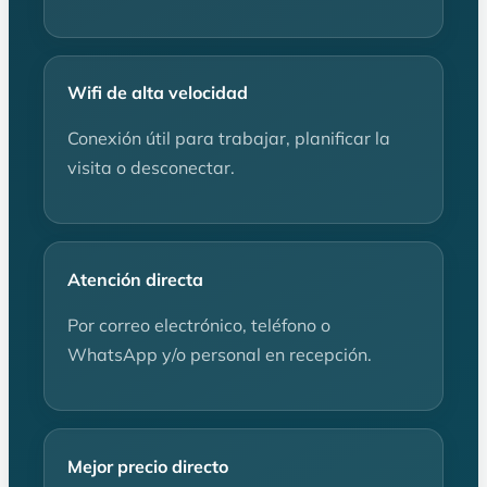
Wifi de alta velocidad
Conexión útil para trabajar, planificar la
visita o desconectar.
Atención directa
Por correo electrónico, teléfono o
WhatsApp y/o personal en recepción.
Mejor precio directo