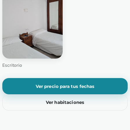
Escritorio
Ver precio para tus fechas
Ver habitaciones