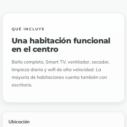
QUÉ INCLUYE
Una habitación funcional
en el centro
Baño completo, Smart TV, ventilador, secador,
limpieza diaria y wifi de alta velocidad. La
mayoría de habitaciones cuenta también con
escritorio.
Ubicación