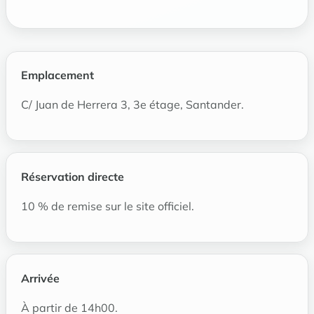
Emplacement
C/ Juan de Herrera 3, 3e étage, Santander.
Réservation directe
10 % de remise sur le site officiel.
Arrivée
À partir de 14h00.