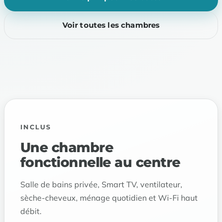
Voir toutes les chambres
INCLUS
Une chambre
fonctionnelle au centre
Salle de bains privée, Smart TV, ventilateur,
sèche-cheveux, ménage quotidien et Wi-Fi haut
débit.