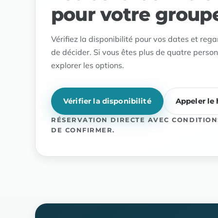
pour votre group
Vérifiez la disponibilité pour vos dates et rega
de décider. Si vous êtes plus de quatre perso
explorer les options.
Vérifier la disponibilité
Appeler le 
RÉSERVATION DIRECTE AVEC CONDITION
DE CONFIRMER.