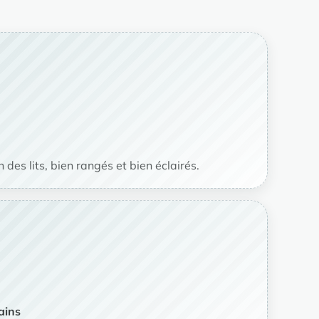
 des lits, bien rangés et bien éclairés.
ains