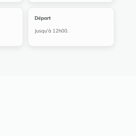
Départ
Jusqu'à 12h00.