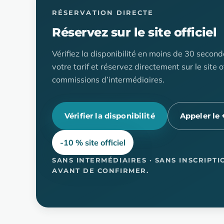
RÉSERVATION DIRECTE
Réservez sur le site officiel
Vérifiez la disponibilité en moins de 30 second
votre tarif et réservez directement sur le site of
commissions d’intermédiaires.
Vérifier la disponibilité
Appeler le 
-10 % site officiel
SANS INTERMÉDIAIRES · SANS INSCRIPTI
AVANT DE CONFIRMER.