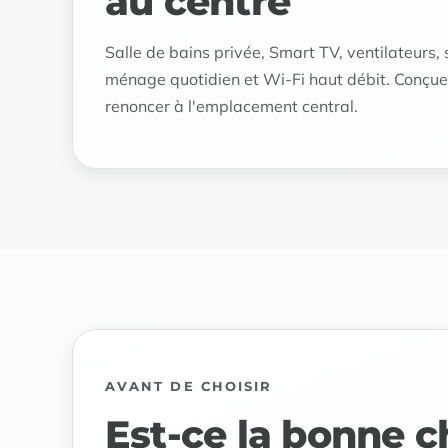
au centre
Salle de bains privée, Smart TV, ventilateurs
ménage quotidien et Wi-Fi haut débit. Conçue
renoncer à l'emplacement central.
AVANT DE CHOISIR
Est-ce la bonne 