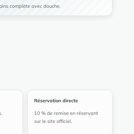
bains complète avec douche.
Réservation directe
s.
10 % de remise en réservant
sur le site officiel.