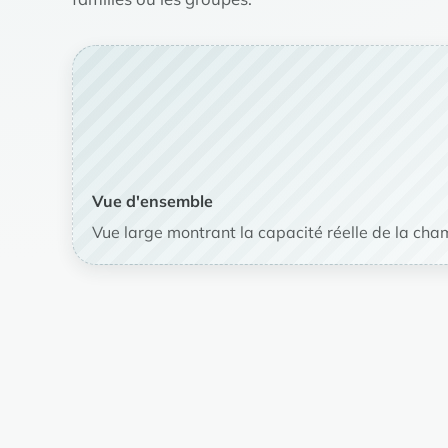
Vue d'ensemble
Vue large montrant la capacité réelle de la cha