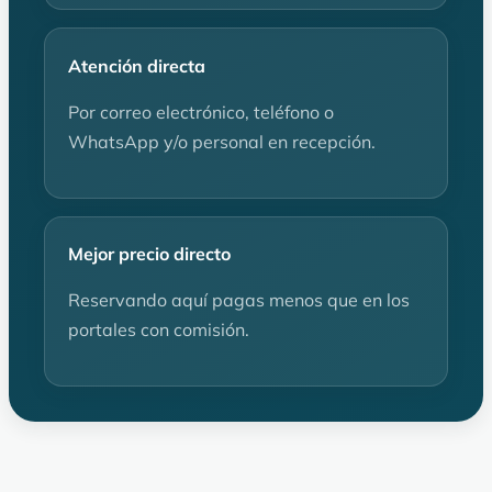
Atención directa
Por correo electrónico, teléfono o
WhatsApp y/o personal en recepción.
Mejor precio directo
Reservando aquí pagas menos que en los
portales con comisión.