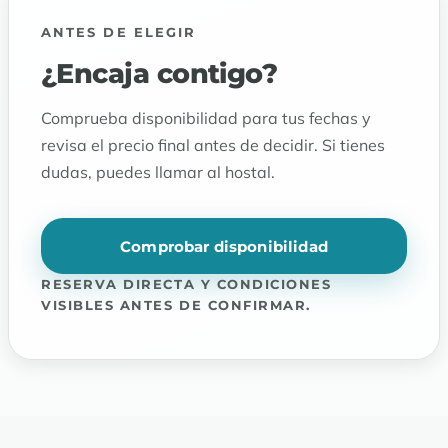
ANTES DE ELEGIR
¿Encaja contigo?
Comprueba disponibilidad para tus fechas y
revisa el precio final antes de decidir. Si tienes
dudas, puedes llamar al hostal.
Comprobar disponibilidad
RESERVA DIRECTA Y CONDICIONES
VISIBLES ANTES DE CONFIRMAR.