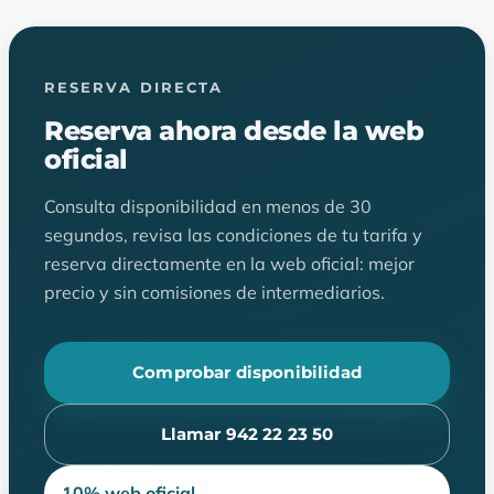
RESERVA DIRECTA
Reserva ahora desde la web
oficial
Consulta disponibilidad en menos de 30
segundos, revisa las condiciones de tu tarifa y
reserva directamente en la web oficial: mejor
precio y sin comisiones de intermediarios.
Comprobar disponibilidad
Llamar 942 22 23 50
10% web oficial