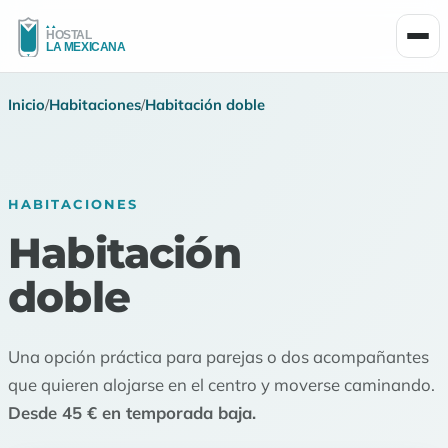
Men
Inicio
/
Habitaciones
/
Habitación doble
HABITACIONES
Habitación
doble
Una opción práctica para parejas o dos acompañantes
que quieren alojarse en el centro y moverse caminando.
Desde 45 € en temporada baja.