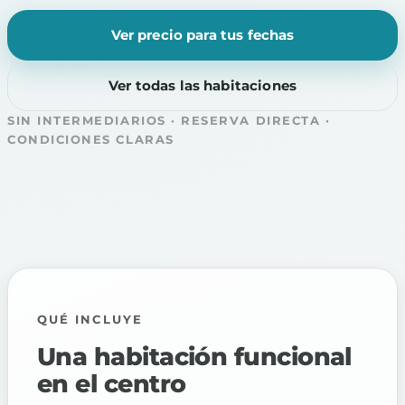
Ver precio para tus fechas
Ver todas las habitaciones
SIN INTERMEDIARIOS · RESERVA DIRECTA ·
CONDICIONES CLARAS
QUÉ INCLUYE
Una habitación funcional
en el centro