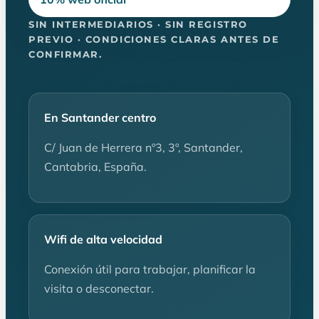
SIN INTERMEDIARIOS · SIN REGISTRO
PREVIO · CONDICIONES CLARAS ANTES DE
CONFIRMAR.
En Santander centro
C/ Juan de Herrera nº3, 3º, Santander,
Cantabria, España.
Wifi de alta velocidad
Conexión útil para trabajar, planificar la
visita o desconectar.