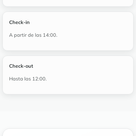
Check-in
A partir de las 14:00.
Check-out
Hasta las 12:00.