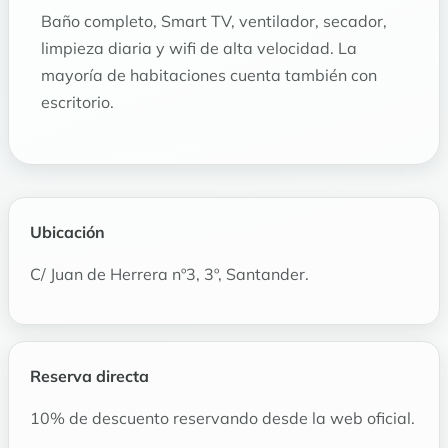
Baño completo, Smart TV, ventilador, secador,
limpieza diaria y wifi de alta velocidad. La
mayoría de habitaciones cuenta también con
escritorio.
Ubicación
C/ Juan de Herrera nº3, 3º, Santander.
Reserva directa
10% de descuento reservando desde la web oficial.